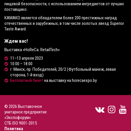
пищевой безопасности, с использованием ингредиетов от лучших
поставщико.
КАМАКО является обладателем более 200 престижных наград
отечественных и зарубежных, в том числе золотых звезд Superior
Taste Award.
Ждем вас!
Выставка «HoReCa. RetailTech»
11–13 апреля 2023
10:00 – 18:00
г. Минск, пр. Победителей, 20/2 (Футбольный манеж, левая
сторона, 1-й вход)
Бесплатный билет
на выставку на horecaexpo.by
© 2026 Выставочное
унитарное предприятие
«Экспофорум»
СТБ ISO 9001-2015
Политика