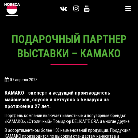
ПОДАРОЧНЫЙ ПАРТНЕР
ВЫСТАВКИ – КАМАКО
07 апреля 2023
КАМАКО - эксперт и ведущий производитель
майонезов, соусов и кетчупов в Беларуси на
протяжении 27 лет.
Портфель компании включает известные и популярные бренды:
«КАМАКО», «Столичный» Помидюр DELIKAT'E ORA и многие другие
В ассортиментном более 150 наименований продукции. Продукция
КАМАКО производится по высоким стандартам каческтва и