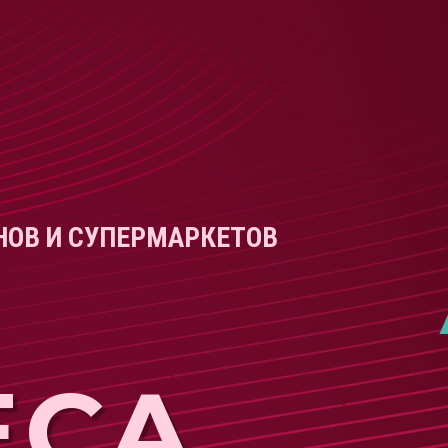
АНОВ И СУПЕРМАРКЕТОВ
ECA