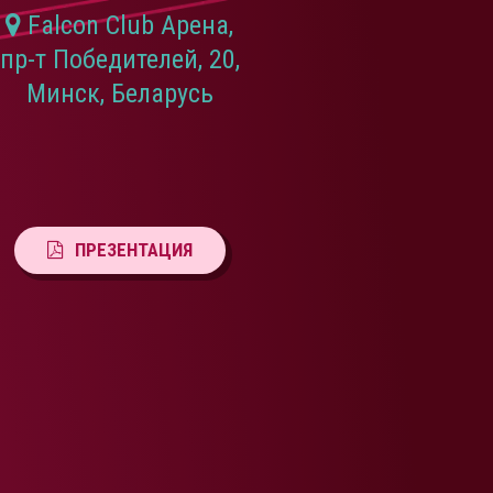
Falcon Club Арена,
пр-т Победителей, 20,
Минск, Беларусь
ПРЕЗЕНТАЦИЯ