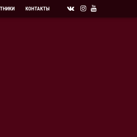
ТНИКИ
КОНТАКТЫ