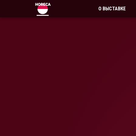
О ВЫСТАВКЕ