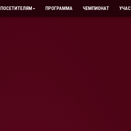
ПОСЕТИТЕЛЯМ
ПРОГРАММА
ЧЕМПИОНАТ
УЧАС