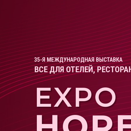
35-Я МЕЖДУНАРОДНАЯ ВЫСТАВКА
ВСЕ ДЛЯ ОТЕЛЕЙ, РЕСТОР
EXPO
HOR