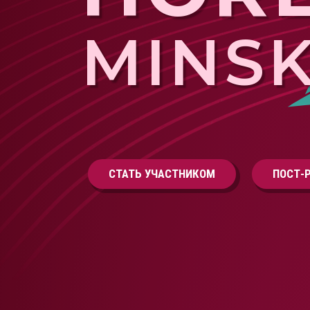
MINS
СТАТЬ УЧАСТНИКОМ
ПОСТ-