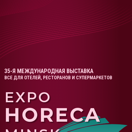
35-Я МЕЖДУНАРОДНАЯ ВЫСТАВКА
ВСЕ ДЛЯ ОТЕЛЕЙ, РЕСТОРАНОВ И СУПЕРМАРКЕТОВ
EXPO
HORECA