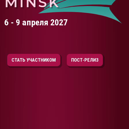
MINSK
6 - 9
апреля 2027
СТАТЬ УЧАСТНИКОМ
ПОСТ-РЕЛИЗ