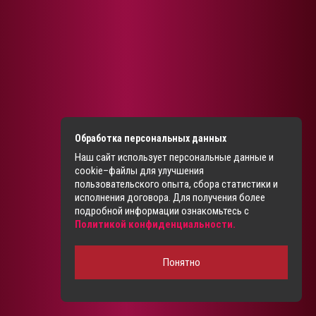
Обработка персональных данных
Наш сайт использует персональные данные и
cookie–файлы для улучшения
пользовательского опыта, сбора статистики и
исполнения договора. Для получения более
подробной информации ознакомьтесь с
Политикой конфиденциальности.
Понятно