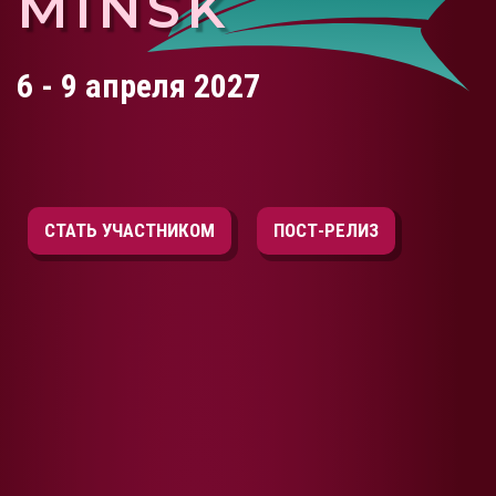
MINSK
6 - 9
апреля 2027
СТАТЬ УЧАСТНИКОМ
ПОСТ-РЕЛИЗ