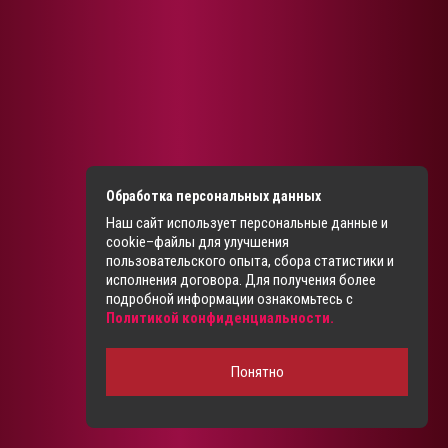
Обработка персональных данных
Наш сайт использует персональные данные и
cookie–файлы для улучшения
пользовательского опыта, сбора статистики и
исполнения договора. Для получения более
подробной информации ознакомьтесь с
Политикой конфиденциальности.
Понятно