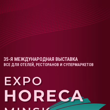
35-Я МЕЖДУНАРОДНАЯ ВЫСТАВКА
ВСЕ ДЛЯ ОТЕЛЕЙ, РЕСТОРАНОВ И СУПЕРМАРКЕТОВ
EXPO
HORECA